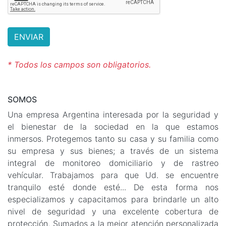
* Todos los campos son obligatorios.
SOMOS
Una empresa Argentina interesada por la seguridad y
el bienestar de la sociedad en la que estamos
inmersos. Protegemos tanto su casa y su familia como
su empresa y sus bienes; a través de un sistema
integral de monitoreo domiciliario y de rastreo
vehícular. Trabajamos para que Ud. se encuentre
tranquilo esté donde esté... De esta forma nos
especializamos y capacitamos para brindarle un alto
nivel de seguridad y una excelente cobertura de
protección. Sumados a la mejor atención personalizada