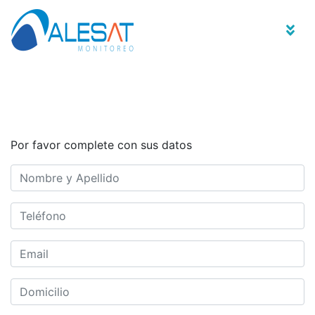
PROGRAMA DE
FRANQUICIAS
Por favor complete con sus datos