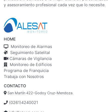
y asesoramiento profesional cada vez que lo necesite.
HOME
Monitoreo de Alarmas
Seguimiento Satelital
Cámaras de Vigilancia
Monitoreo de Edificios
Programa de Franquicia
Trabaja con Nosotros
CONTACTO
San Martín 422-Godoy Cruz-Mendoza.
(0261)4240021